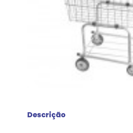
Descrição