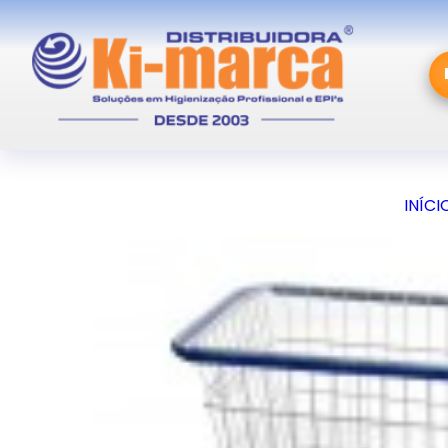
INÍCI