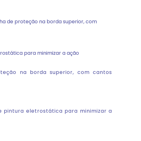
ha de proteção na borda superior, com
rostática para minimizar a ação
teção na borda superior, com cantos
pintura eletrostática para minimizar a