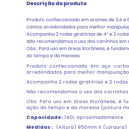
Descrição do produto
Produto confeccionado em arames de 3,4 e 
cantos arredondados para melhor manipulaç
Acompanha 2 rodas giratórias de 4” e 2 rodas 
Não recomendamos o uso dos carrinhos em a
Obs.: Para uso em áreas litorâneas, é funda
do tempo e da maresia.
Produto confeccionado em aço carbo
arredondados para melhor manipulação 
Acompanha 2 rodas giratórias e 2 rodas 
Não recomendamos o uso dos carrinhos 
Obs: Para uso em áreas litorâneas, é 
ação do tempo e da maresia (pintura 
Capacidade:
140L aproximadamente
Medidas :
(Altura) 950mm X (Largura