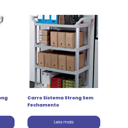
ong
Carro Sistema Strong Sem
Fechamento
Leia mais