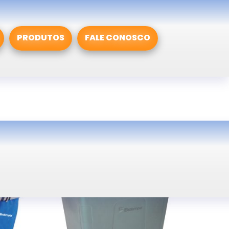
PRODUTOS
FALE CONOSCO