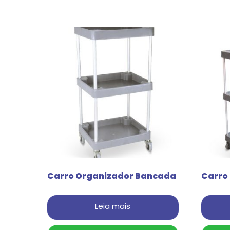
Carro Organizador Bancada
Carro
Leia mais