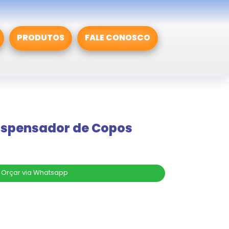
PRODUTOS
FALE CONOSCO
ispensador de Copos
Orçar via Whatsapp