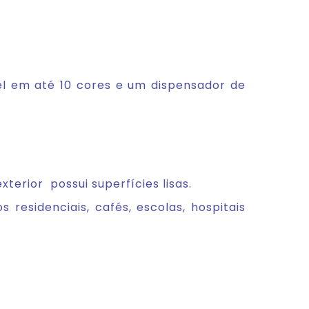
el em até 10 cores e um dispensador de
exterior possui superfícies lisas.
 residenciais, cafés, escolas, hospitais