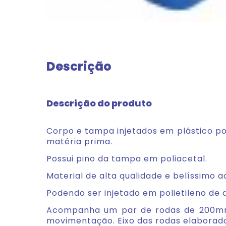
Descrição
Descrição do produto
Corpo e tampa injetados em plástico po
matéria prima.
Possui pino da tampa em poliacetal.
Material de alta qualidade e belíssimo
Podendo ser injetado em polietileno de
Acompanha um par de rodas de 200mm o
movimentação. Eixo das rodas elaborad