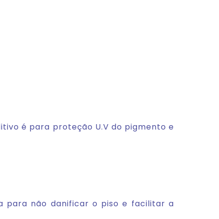
itivo é para proteção U.V do pigmento e
ra não danificar o piso e facilitar a