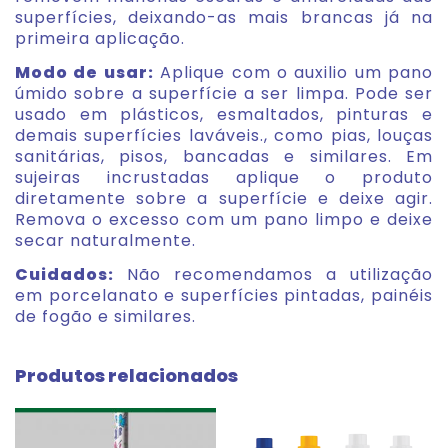
superfícies, deixando-as mais brancas já na
primeira aplicação.
Modo de usar:
Aplique com o auxilio um pano
úmido sobre a superfície a ser limpa. Pode ser
usado em plásticos, esmaltados, pinturas e
demais superfícies laváveis., como pias, louças
sanitárias, pisos, bancadas e similares. Em
sujeiras incrustadas aplique o produto
diretamente sobre a superfície e deixe agir.
Remova o excesso com um pano limpo e deixe
secar naturalmente.
Cuidados:
Não recomendamos a utilização
em porcelanato e superfícies pintadas, painéis
de fogão e similares.
Produtos relacionados