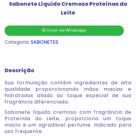
Sabonete Líquido Cremoso Proteínas do
Leite
Orçar via Whatsapp
Categoria:
SABONETES
Descrição
Sua formulação contém ingredientes de alta
qualidade proporcionando mãos macias e
hidratadas aliado ao toque especial de sua
fragrância diferenciada.
Sabonete líquido cremoso com fragrância de
Proteínas do Leite, proporciona um toque
macio e um agradável perfume. Indicado para
uso frequente.