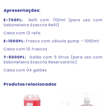
Apresentações:
E-700PL:
Refil com 700ml (para uso com
Saboneteira Exaccta Refil)
Caixa com 12 refis
E-1000PL:
Frasco com válvula pump – 1000ml
Caixa com 10 frascos
T-5000PL:
Galão
com 5 litros (para uso com
Saboneteira Exaccta Reservatório)
Caixa com 04 galões
Produtos relacionados