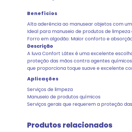
Benefícios
Alta aderência ao manusear objetos com um
Ideal para manuseio de produtos de limpeza 
Forro em algodão: Maior conforto e absorção
Descrição
A luva Confort Látex é uma excelente escolh
proteção das mãos contra agentes químicos 
que proporciona toque suave e excelente c
Aplicações
Serviços de limpeza
Manuseio de produtos químicos
Serviços gerais que requerem a proteção da
Produtos relacionados