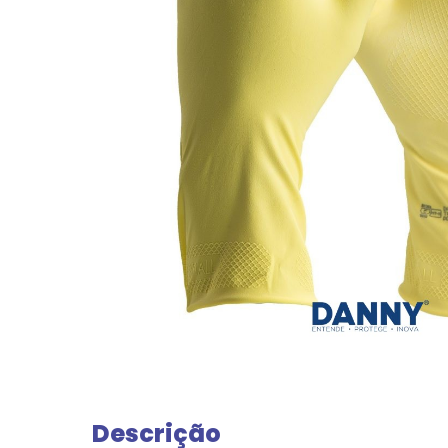
Descrição