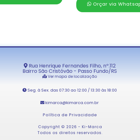
Orçar via Whatsa
Rua Henrique Fernandes Filho, nº.112
Bairro São Cristóvão - Passo Fundo/RS
Ver mapa de localização
Seg. à Sex. das 07:30 ao 12:00 / 13:30 às 18:00
kimarca@kimarca.com.br
Política de Privacidade
Copyright © 2026 - Ki-Marca
Todos os direitos reservados.